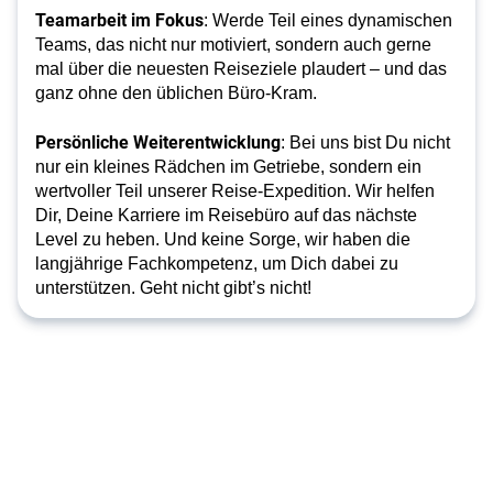
Teamarbeit im Fokus
: Werde Teil eines dynamischen
Teams, das nicht nur motiviert, sondern auch gerne
mal über die neuesten Reiseziele plaudert – und das
ganz ohne den üblichen Büro-Kram.
Persönliche Weiterentwicklung
: Bei uns bist Du nicht
nur ein kleines Rädchen im Getriebe, sondern ein
wertvoller Teil unserer Reise-Expedition. Wir helfen
Dir, Deine Karriere im Reisebüro auf das nächste
Level zu heben. Und keine Sorge, wir haben die
langjährige Fachkompetenz, um Dich dabei zu
unterstützen. Geht nicht gibt’s nicht!