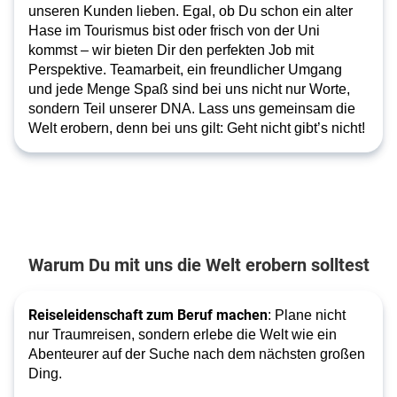
unseren Kunden lieben. Egal, ob Du schon ein alter
Hase im Tourismus bist oder frisch von der Uni
kommst – wir bieten Dir den perfekten Job mit
Perspektive. Teamarbeit, ein freundlicher Umgang
und jede Menge Spaß sind bei uns nicht nur Worte,
sondern Teil unserer DNA. Lass uns gemeinsam die
Welt erobern, denn bei uns gilt: Geht nicht gibt’s nicht!
Warum Du mit uns die Welt erobern solltest
Reiseleidenschaft zum Beruf machen
: Plane nicht
nur Traumreisen, sondern erlebe die Welt wie ein
Abenteurer auf der Suche nach dem nächsten großen
Ding.