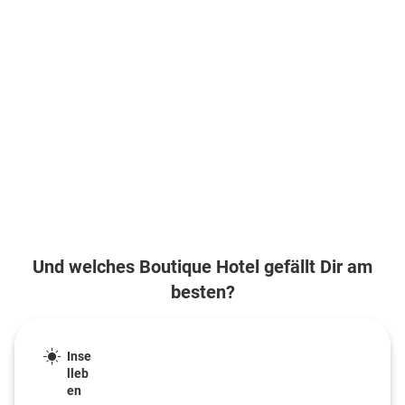
Und welches Boutique Hotel gefällt Dir am
besten?
Inse
lleb
en