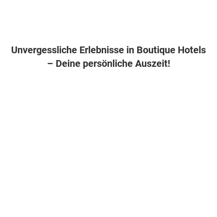
Unvergessliche Erlebnisse in Boutique Hotels
– Deine persönliche Auszeit!