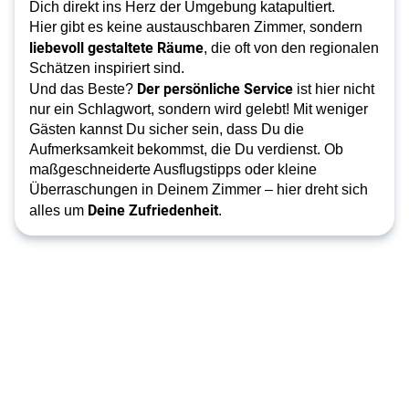
wartet!
Dich direkt ins Herz der Umgebung katapultiert.
Hier gibt es keine austauschbaren Zimmer, sondern
liebevoll gestaltete Räume
, die oft von den regionalen
Schätzen inspiriert sind.
Der persönliche Service
Und das Beste?
ist hier nicht
nur ein Schlagwort, sondern wird gelebt! Mit weniger
Gästen kannst Du sicher sein, dass Du die
Aufmerksamkeit bekommst, die Du verdienst. Ob
maßgeschneiderte Ausflugstipps oder kleine
Überraschungen in Deinem Zimmer – hier dreht sich
Deine Zufriedenheit
alles um
.