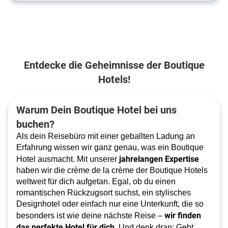
Entdecke die Geheimnisse der Boutique
Hotels!
Warum Dein Boutique Hotel bei uns
buchen?
Als dein Reisebüro mit einer geballten Ladung an
Erfahrung wissen wir ganz genau, was ein Boutique
jahrelangen Expertise
Hotel ausmacht. Mit unserer
haben wir die crème de la crème der Boutique Hotels
weltweit für dich aufgetan. Egal, ob du einen
romantischen Rückzugsort suchst, ein stylisches
Designhotel oder einfach nur eine Unterkunft, die so
wir finden
besonders ist wie deine nächste Reise –
das perfekte Hotel für dich
. Und denk dran: Geht