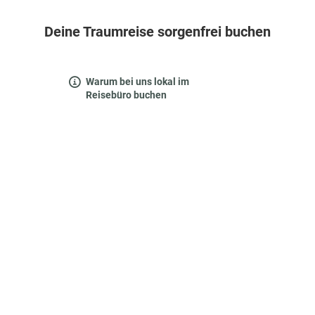
Deine Traumreise sorgenfrei buchen
Warum bei uns lokal im
Reisebüro buchen